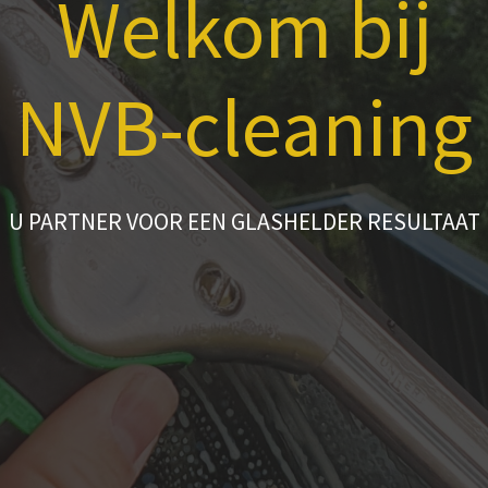
Welkom bij
NVB-cleaning
U PARTNER VOOR EEN GLASHELDER RESULTAAT