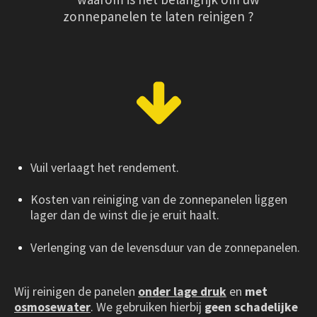
zonnepanelen te laten reinigen ?
Vuil verlaagt het rendement.
Kosten van reiniging van de zonnepanelen liggen
lager dan de winst die je eruit haalt.
Verlenging van de levensduur van de zonnepanelen.
Wij reinigen de panelen
onder lage druk
en
met
osmosewater
. We gebruiken hierbij
geen schadelijke